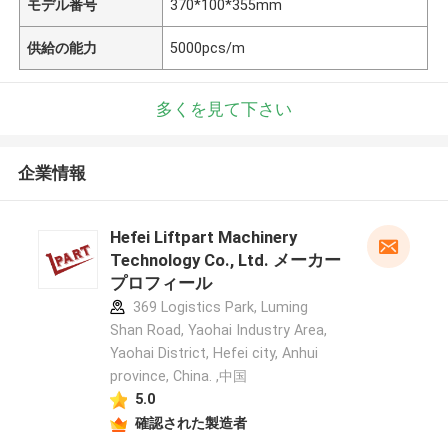
モデル番号
370*100*355mm
供給の能力
5000pcs/m
多くを見て下さい
企業情報
Hefei Liftpart Machinery
Technology Co., Ltd. メーカー
プロフィール
369 Logistics Park, Luming
Shan Road, Yaohai Industry Area,
Yaohai District, Hefei city, Anhui
province, China. ,中国
5.0
確認された製造者