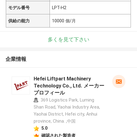
モデル番号
LPT-H2
供給の能力
10000 個/月
多くを見て下さい
企業情報
Hefei Liftpart Machinery
Technology Co., Ltd. メーカー
プロフィール
369 Logistics Park, Luming
Shan Road, Yaohai Industry Area,
Yaohai District, Hefei city, Anhui
province, China. ,中国
5.0
確認された製造者