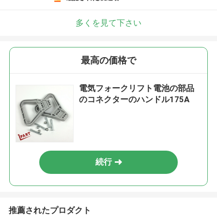
多くを見て下さい
最高の価格で
電気フォークリフト電池の部品
のコネクターのハンドル175A
続行
推薦されたプロダクト