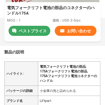
電気フォークリフト電池の部品のコネクターのハ
ンドル175A
MOQ：1
価格：USD 2-5/pc
ベストプライス
お問い合わせ
製品の説明
電気フォークリフト電池の部品
,
175Aフォークリフト電池の部品
,
ハイライト:
175Aフォークリフト電池コネクターの
ハンドル
パッケージの詳細
小金庫の泡と詰められる
ブランド名
Liftpart