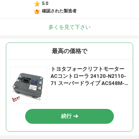
5.0
確認された製造者
多くを見て下さい
最高の価格で
トヨタフォークリフトモーター
ACコントローラ 24120-N2110-
71 スーパードライブ ACS48M-
525F-T1
続行