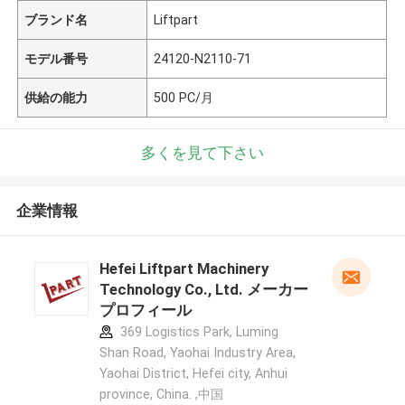
ブランド名
Liftpart
モデル番号
24120-N2110-71
供給の能力
500 PC/月
多くを見て下さい
企業情報
Hefei Liftpart Machinery
Technology Co., Ltd. メーカー
プロフィール
369 Logistics Park, Luming
Shan Road, Yaohai Industry Area,
Yaohai District, Hefei city, Anhui
province, China. ,中国