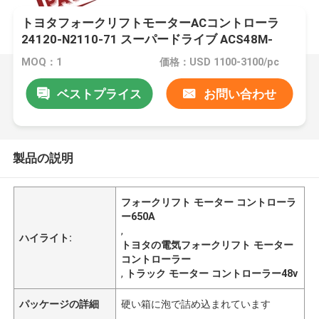
トヨタフォークリフトモーターACコントローラ
24120-N2110-71 スーパードライブ ACS48M-
525F-T1
MOQ：1
価格：USD 1100-3100/pc
ベストプライス
お問い合わせ
製品の説明
フォークリフト モーター コントローラ
ー650A
,
ハイライト:
トヨタの電気フォークリフト モーター
コントローラー
,
トラック モーター コントローラー48v
パッケージの詳細
硬い箱に泡で詰め込まれています