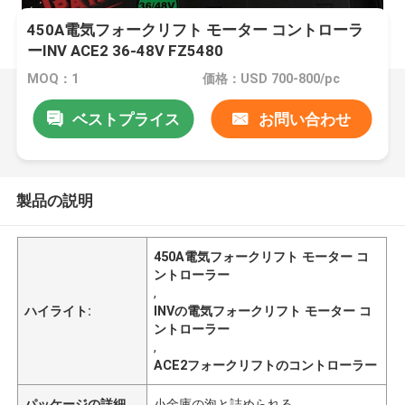
450A電気フォークリフト モーター コントローラ
ーINV ACE2 36-48V FZ5480
MOQ：1
価格：USD 700-800/pc
ベストプライス
お問い合わせ
製品の説明
450A電気フォークリフト モーター コ
ントローラー
,
ハイライト:
INVの電気フォークリフト モーター コ
ントローラー
,
ACE2フォークリフトのコントローラー
パッケージの詳細
小金庫の泡と詰められる