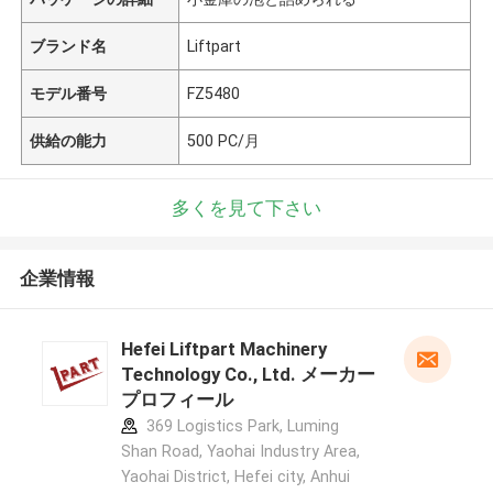
ブランド名
Liftpart
モデル番号
FZ5480
供給の能力
500 PC/月
多くを見て下さい
企業情報
Hefei Liftpart Machinery
Technology Co., Ltd. メーカー
プロフィール
369 Logistics Park, Luming
Shan Road, Yaohai Industry Area,
Yaohai District, Hefei city, Anhui