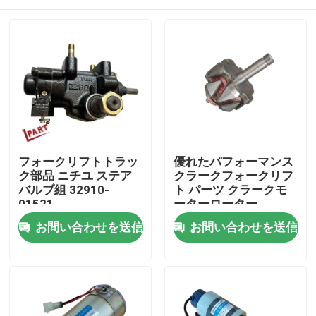
フォークリフトトラッ
優れたパフォーマンス
ク部品 ニチユ ステア
クラークフォークリフ
バルブ組 32910-
ト パーツ クラークモ
01521
ーターローター
921661
ホーム
お問い合わせを送信
お問い合わせを送信
企業情報
接触