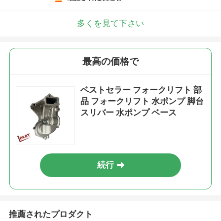
多くを見て下さい
最高の価格で
ベストセラー フォークリフト 部
品 フォークリフト 水ポンプ 脚台
スリバー 水ポンプ ベース
続行
推薦されたプロダクト