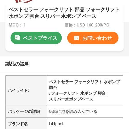
ベストセラー フォークリフト 部品 フォークリフト
水ポンプ 脚台 スリバー 水ポンプ ベース
MOQ：1
価格：USD 160-200/PC
ベストプライス
お問い合わせ
製品の説明
ベストセラー フォークリフト 水ポンプ
脚台
ハイライト:
,
フォークリフト 水ポンプ 脚台
,
スリバー水ポンプベース
パッケージの詳細
紙箱に泡を詰め込んでいる
ブランド名
Liftpart