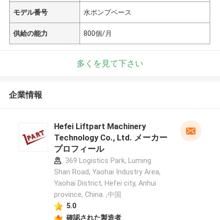
モデル番号
水ポンプベース
供給の能力
800個/月
多くを見て下さい
企業情報
Hefei Liftpart Machinery
Technology Co., Ltd. メーカー
プロフィール
369 Logistics Park, Luming
Shan Road, Yaohai Industry Area,
Yaohai District, Hefei city, Anhui
province, China. ,中国
5.0
確認された製造者