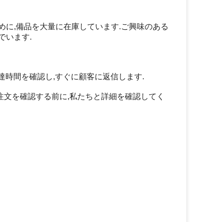
めに,備品を大量に在庫しています.ご興味のある
でいます.
配達時間を確認し,すぐに顧客に返信します.
.注文を確認する前に,私たちと詳細を確認してく