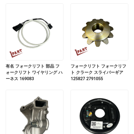
有名 フォークリフト 部品 フ
フォークリフト フォークリフ
ォークリフト ワイヤリング ハ
ト クラーク スライバーギア
ーネス 169083
125827 2791055