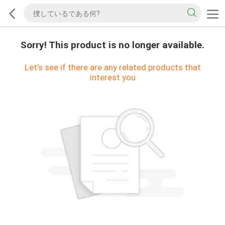
Sorry! This product is no longer available.
Let's see if there are any related products that
interest you