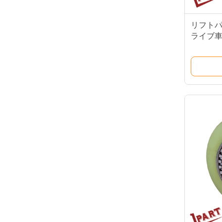
リフトパ
ライブ