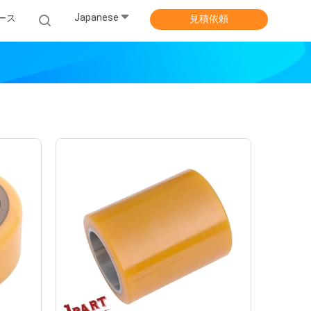
Japanese
ース
見積依頼