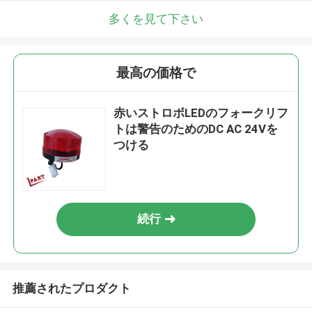
多くを見て下さい
最高の価格で
赤いストロボLEDのフォークリフ
トは警告のためのDC AC 24Vを
つける
続行
推薦されたプロダクト