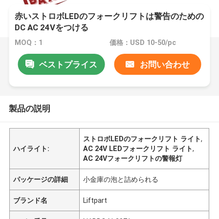
赤いストロボLEDのフォークリフトは警告のための
DC AC 24Vをつける
MOQ：1
価格：USD 10-50/pc
ベストプライス
お問い合わせ
製品の説明
ストロボLEDのフォークリフト ライト
,
ハイライト:
AC 24V LEDフォークリフト ライト
,
AC 24Vフォークリフトの警報灯
パッケージの詳細
小金庫の泡と詰められる
ブランド名
Liftpart