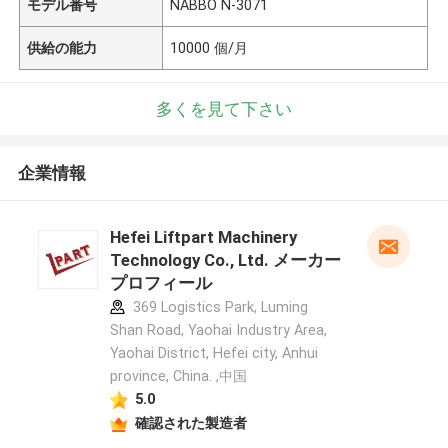
モデル番号
NABBO N-3071
供給の能力
10000 個/月
多くを見て下さい
企業情報
Hefei Liftpart Machinery
Technology Co., Ltd. メーカー
プロフィール
369 Logistics Park, Luming
Shan Road, Yaohai Industry Area,
Yaohai District, Hefei city, Anhui
province, China. ,中国
5.0
確認された製造者